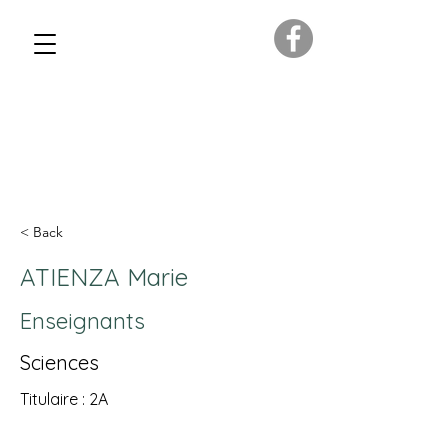
< Back
ATIENZA Marie
Enseignants
Sciences
Titulaire : 2A